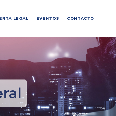
ERTA LEGAL
EVENTOS
CONTACTO
ral