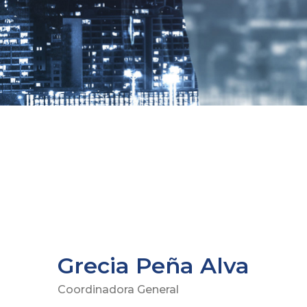
Grecia Peña Alva
Coordinadora General