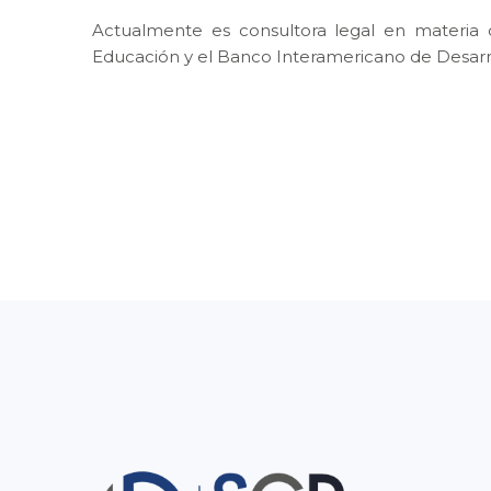
Actualmente es consultora legal en materia d
Educación y el Banco Interamericano de Desarro