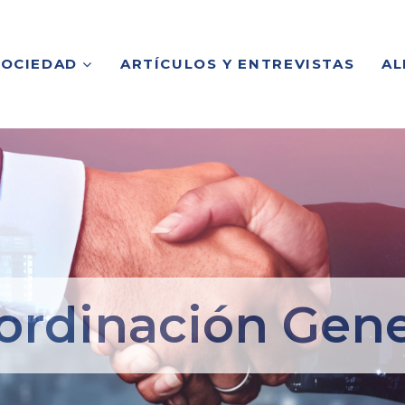
SOCIEDAD
ARTÍCULOS Y ENTREVISTAS
AL
ordinación Gene