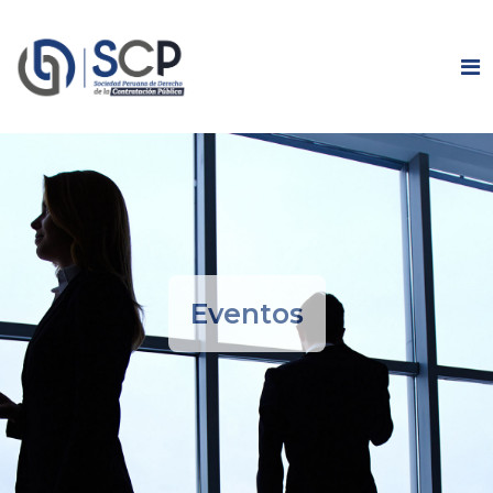
Eventos