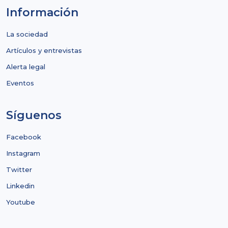
Información
La sociedad
Artículos y entrevistas
Alerta legal
Eventos
Síguenos
Facebook
Instagram
Twitter
Linkedin
Youtube