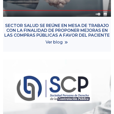
SECTOR SALUD SE REÚNE EN MESA DE TRABAJO
CON LA FINALIDAD DE PROPONER MEJORAS EN
LAS COMPRAS PÚBLICAS A FAVOR DEL PACIENTE
Ver blog