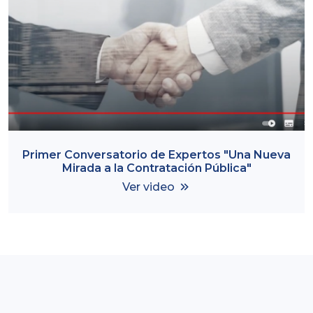
Primer Conversatorio de Expertos "Una Nueva
Mirada a la Contratación Pública"
Ver video